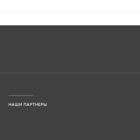
НАШИ ПАРТНЕРЫ