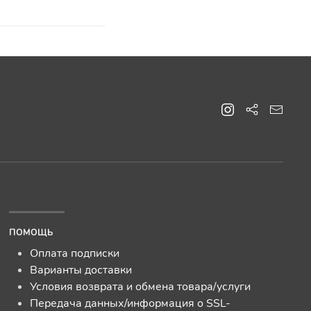
ПОМОЩЬ
Оплата подписки
Варианты доставки
Условия возврата и обмена товара/услуги
Передача данных/информация о SSL-