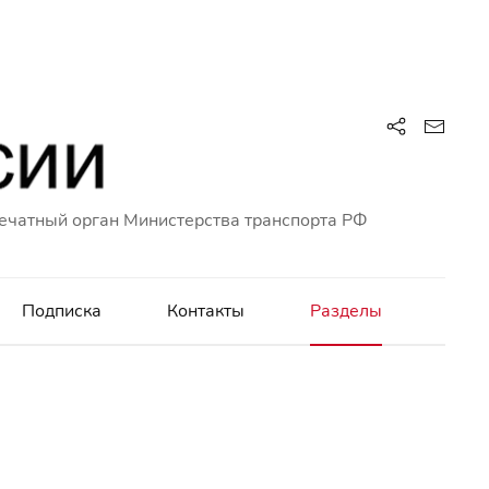
ечатный орган Министерства транспорта РФ
Подписка
Контакты
Разделы