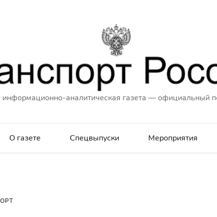
 информационно-аналитическая газета — официальный п
О газете
Спецвыпуски
Мероприятия
ОРТ