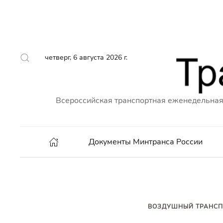
четверг, 6 августа 2026 г.
Всероссийская транспортная еженедельная
Документы Минтранса России
ВОЗДУШНЫЙ ТРАНСП