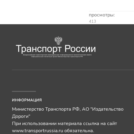
просмотры:
413
ИНФОРМАЦИЯ
Министерство Транспорта РФ, АО "Издательство
Дороги"
При использовании материала ссылка на сайт
www.transportrussia.ru обязательна.