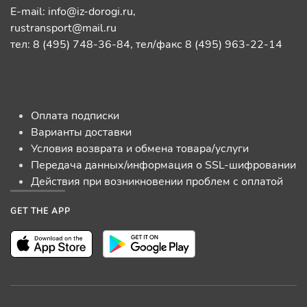
E-mail:
info@iz-dorogi.ru
,
rustransport@mail.ru
тел: 8 (495) 748-36-84, тел/факс 8 (495) 963-22-14
Оплата подписки
Варианты доставки
Условия возврата и обмена товара/услуги
Передача данных/информация о SSL-шифровании
Действия при возникновении проблем с оплатой
GET THE APP