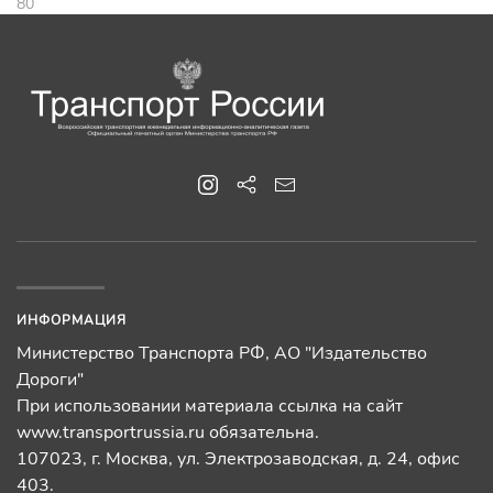
80
ИНФОРМАЦИЯ
Министерство Транспорта РФ, АО "Издательство
Дороги"
При использовании материала ссылка на сайт
www.transportrussia.ru обязательна.
107023, г. Москва, ул. Электрозаводская, д. 24, офис
403.