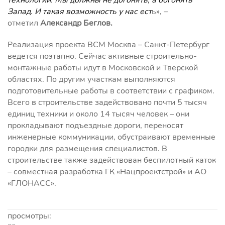
Запад. И такая возможность у нас ест
ь», –
отметил
Александр Беглов.
Реализация проекта ВСМ Москва – Санкт-Петербург
ведется поэтапно. Сейчас активные строительно-
монтажные работы идут в Московской и Тверской
областях. По другим участкам выполняются
подготовительные работы в соответствии с графиком.
Всего в строительстве задействовано почти 5 тысяч
единиц техники и около 14 тысяч человек – они
прокладывают подъездные дороги, переносят
инженерные коммуникации, обустраивают временные
городки для размещения специалистов. В
строительстве также задействован беспилотный каток
– совместная разработка ГК «Нацпроектстрой» и АО
«ГЛОНАСС».
просмотры: