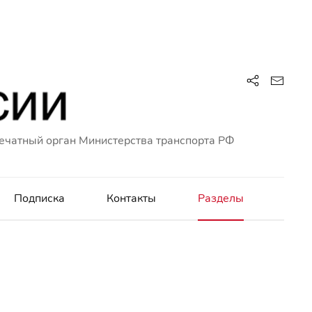
ечатный орган Министерства транспорта РФ
Подписка
Контакты
Разделы