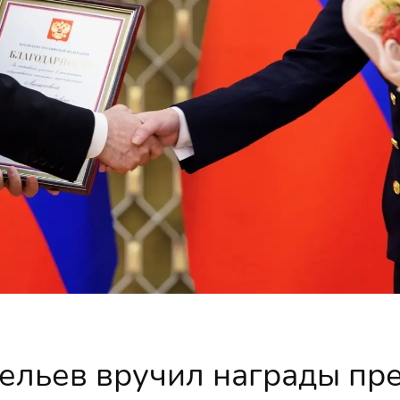
ельев вручил награды пр