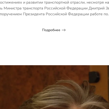
стижениях и развитии транспортной отрасли, несмотря н
ель Министра транспорта Российской Федерации Дмитрий 
 поручением Президента Российской Федерации работе по..
Подробнее