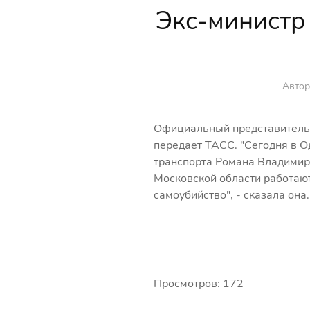
Экс-министр
Автор
Официальный представитель 
передает ТАСС. "Сегодня в 
транспорта Романа Владимир
Московской области работают
самоубийство", - сказала она.
Просмотров: 172