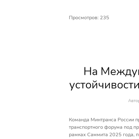
Просмотров: 235
На Между
устойчивости
Автор
Команда Минтранса России п
транспортного форума под п
рамках Саммита 2025 года, п