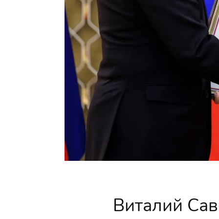
Виталий Сав