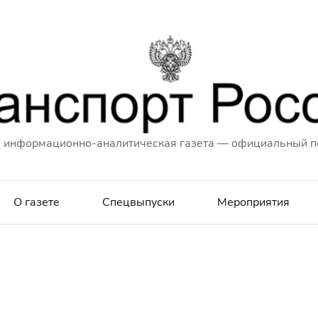
 информационно-аналитическая газета — официальный п
О газете
Спецвыпуски
Мероприятия