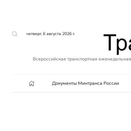
четверг, 6 августа 2026 г.
Всероссийская транспортная еженедельная
Документы Минтранса России