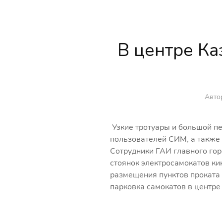
В центре Ка
Автор
Узкие тротуары и большой п
пользователей СИМ, а также 
Сотрудники ГАИ главного гор
стоянок электросамокатов к
размещения пунктов проката 
парковка самокатов в центре 